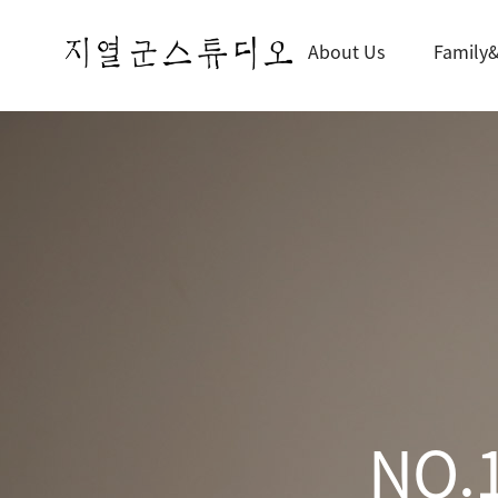
About Us
Family&
NO.