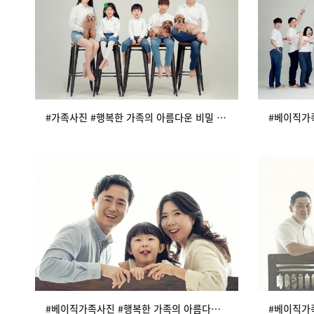
#가족사진 #행복한 가족의 아름다운 비밀
#베이직가
#지열군스튜디…
view
#가족사진 #행복한 가족의 아름다운 비밀 #지열군스튜디…
#베이직가족사진 #행복한 가족의 아름다운
#베이직가
비밀 #지열군…
view
#베이직가족사진 #행복한 가족의 아름다운 비밀 #지열군…