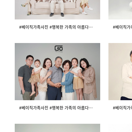
#베이직가족사진 #행복한 가족의 아름다운 비밀 #지열군…
#베이직가족사진 #행복한 가족의 아름다운
#베이직가
비밀 #지열군…
view
#베이직가족사진 #행복한 가족의 아름다운 비밀 #지열군…