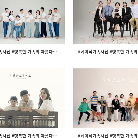
족사진 #행복한 가족의 아름다운
#베이직가족사진 #행복한 가족
비밀 #지열군…
비밀 #지열군…
view
view
#베이직가족사진 #행복한 가족의 아름다운 비밀 #지열군…
족사진 #행복한 가족의 아름다운
#베이직가족사진 #행복한 가족
비밀 #지열군…
비밀 #지열군…
view
view
#베이직가족사진 #행복한 가족의 아름다운 비밀 #지열군…