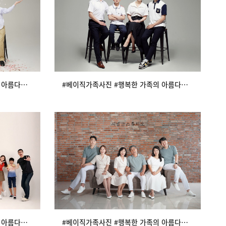
의 아름다운
#베이직가족사진 #행복한 가족의 아름다운
비밀 #지열군…
view
#베이직가족사진 #행복한 가족의 아름다운 비밀 #지열군…
#베이직가족사진 #행복한 가족의 아름다운 비밀 #지열군…
의 아름다운
#베이직가족사진 #행복한 가족의 아름다운
비밀 #지열군…
view
#베이직가족사진 #행복한 가족의 아름다운 비밀 #지열군…
#베이직가족사진 #행복한 가족의 아름다운 비밀 #지열군…