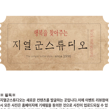
※
필독
※
지열군스튜디오는 새로운 컨텐츠를 발굴하는 곳입니다.이에 이벤트 리뷰참여
시
모든 사진은 홈페이지에 기재됨을 동의한 것으로 사진이 업로드되실 수 있