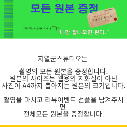
지열군스튜디오는
촬영의 모든 원본을 증정합니다.
원본의 사이즈는 웹용의 저화질이 아닌
사진이 A4까지 뽑아지는 원본의 크기입니다.
촬영을 마치고 리뷰이벤트 선플을 남겨주시
면
전체모든 원본을 증정합니다.