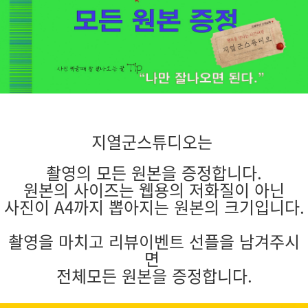
지열군스튜디오는
촬영의 모든 원본을 증정합니다.
원본의 사이즈는 웹용의 저화질이 아닌
사진이 A4까지 뽑아지는 원본의 크기입니다.
촬영을 마치고 리뷰이벤트 선플을 남겨주시
면
전체모든 원본을 증정합니다.